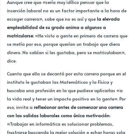
Aunque cree que «sería muy idílico pensar que la
inserción laboral no es un factor importante a la hora de
escoger carrera», sabe que no es así y que
la elevada
empleabilidad de su grado anima a algunos a
matricularse
: «He visto a gente en primero de carrera que
se metía por eso, porque querían un trabajo que diera
dinero. No sabían si les gustaba, pero se matriculaban»,
dice.
Cuenta que ella se decantó por esta carrera porque en el
instituto le gustaban las Matemáticas y la Física y
buscaba una profesión en la que pudiese aplicarlas «a
la vida real y tener un impacto positivo en la gente». Por
eso, invita a
reflexionar antes de comenzar una carrera
con las salidas laborales como única motivación
:
«Trabajar en informática es solucionar problemas,
frustrarse buscando la mejor solución o echar horas sola