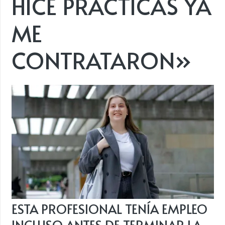
HICE PRÁCTICAS YA
ME
CONTRATARON»
ESTA PROFESIONAL TENÍA EMPLEO
INCLUSO ANTES DE TERMINAR LA