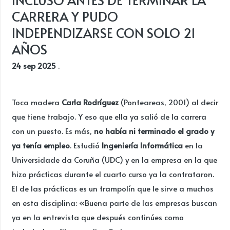
CARRERA Y PUDO
INDEPENDIZARSE CON SOLO 21
AÑOS
24 sep 2025
.
Toca madera
Carla Rodríguez
(Ponteareas, 2001) al decir
que tiene trabajo. Y eso que ella ya salió de la carrera
con un puesto. Es más,
no había ni terminado el grado y
ya tenía empleo
. Estudió
Ingeniería Informática
en la
Universidade da Coruña (UDC) y en la empresa en la que
hizo prácticas durante el cuarto curso ya la contrataron.
El de las prácticas es un trampolín que le sirve a muchos
en esta disciplina: «Buena parte de las empresas buscan
ya en la entrevista que después continúes como