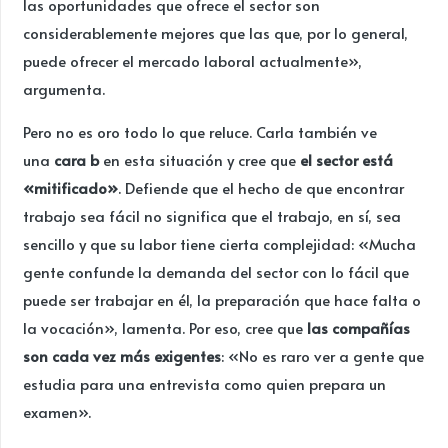
las oportunidades que ofrece el sector son
considerablemente mejores que las que, por lo general,
puede ofrecer el mercado laboral actualmente»,
argumenta.
Pero no es oro todo lo que reluce. Carla también ve
una
cara b
en esta situación y cree que
el sector está
«mitificado»
. Defiende que el hecho de que encontrar
trabajo sea fácil no significa que el trabajo, en sí, sea
sencillo y que su labor tiene cierta complejidad: «Mucha
gente confunde la demanda del sector con lo fácil que
puede ser trabajar en él, la preparación que hace falta o
la vocación», lamenta. Por eso, cree que
las compañías
son cada vez más exigentes
: «No es raro ver a gente que
estudia para una entrevista como quien prepara un
examen».