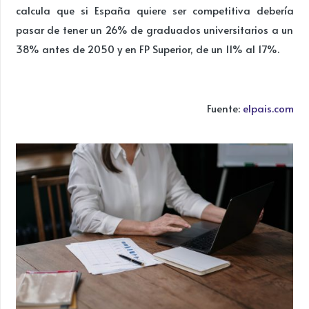
calcula que si España quiere ser competitiva debería
pasar de tener un 26% de graduados universitarios a un
38% antes de 2050 y en FP Superior, de un 11% al 17%.
Fuente:
elpais.com