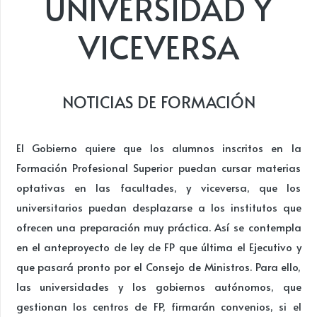
UNIVERSIDAD Y
VICEVERSA
NOTICIAS DE FORMACIÓN
El Gobierno quiere que los alumnos inscritos en la
Formación Profesional Superior puedan cursar materias
optativas en las facultades, y viceversa, que los
universitarios puedan desplazarse a los institutos que
ofrecen una preparación muy práctica. Así se contempla
en el anteproyecto de ley de FP que última el Ejecutivo y
que pasará pronto por el Consejo de Ministros. Para ello,
las universidades y los gobiernos autónomos, que
gestionan los centros de FP, firmarán convenios, si el