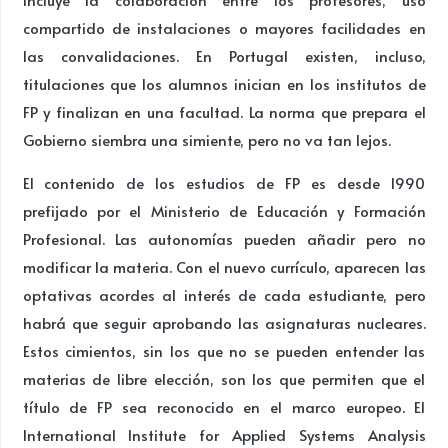
compartido de instalaciones o mayores facilidades en
las convalidaciones. En Portugal existen, incluso,
titulaciones que los alumnos inician en los institutos de
FP y finalizan en una facultad. La norma que prepara el
Gobierno siembra una simiente, pero no va tan lejos.
El contenido de los estudios de FP es desde 1990
prefijado por el Ministerio de Educación y Formación
Profesional. Las autonomías pueden añadir pero no
modificar la materia. Con el nuevo currículo, aparecen las
optativas acordes al interés de cada estudiante, pero
habrá que seguir aprobando las asignaturas nucleares.
Estos cimientos, sin los que no se pueden entender las
materias de libre elección, son los que permiten que el
título de FP sea reconocido en el marco europeo. El
International Institute for Applied Systems Analysis